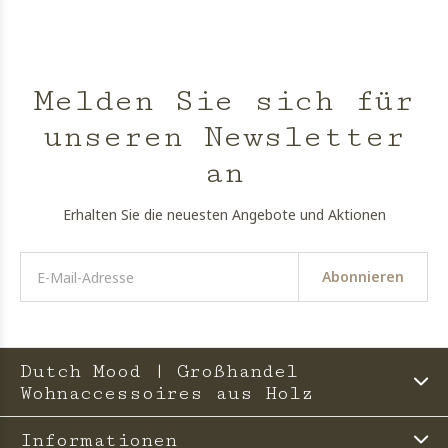
Melden Sie sich für
unseren Newsletter
an
Erhalten Sie die neuesten Angebote und Aktionen
Abonnieren
Dutch Mood | Großhandel
Wohnaccessoires aus Holz
Informationen