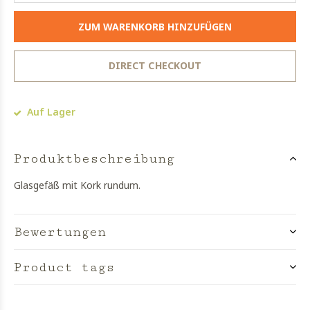
ZUM WARENKORB HINZUFÜGEN
DIRECT CHECKOUT
Auf Lager
Produktbeschreibung
Glasgefäß mit Kork rundum.
Bewertungen
Product tags