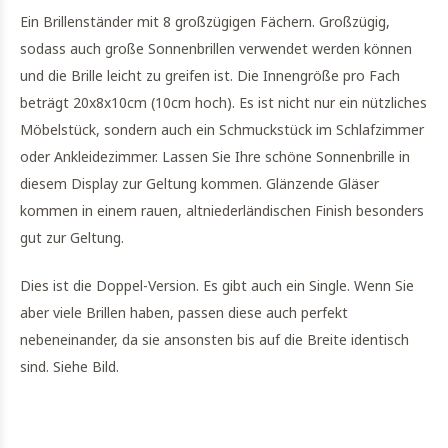
Ein Brillenständer mit 8 großzügigen Fächern. Großzügig,
sodass auch große Sonnenbrillen verwendet werden können
und die Brille leicht zu greifen ist. Die Innengröße pro Fach
beträgt 20x8x10cm (10cm hoch). Es ist nicht nur ein nützliches
Möbelstück, sondern auch ein Schmuckstück im Schlafzimmer
oder Ankleidezimmer. Lassen Sie Ihre schöne Sonnenbrille in
diesem Display zur Geltung kommen. Glänzende Gläser
kommen in einem rauen, altniederländischen Finish besonders
gut zur Geltung.
Dies ist die Doppel-Version. Es gibt auch ein Single. Wenn Sie
aber viele Brillen haben, passen diese auch perfekt
nebeneinander, da sie ansonsten bis auf die Breite identisch
sind. Siehe Bild.