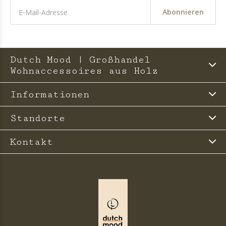
Abonnieren
Dutch Mood | Großhandel
Wohnaccessoires aus Holz
Informationen
Standorte
Kontakt