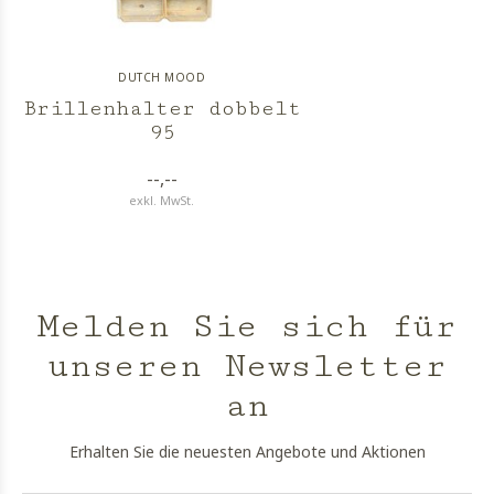
DUTCH MOOD
Brillenhalter dobbelt
95
--,--
exkl. MwSt.
Melden Sie sich für
unseren Newsletter
an
Erhalten Sie die neuesten Angebote und Aktionen