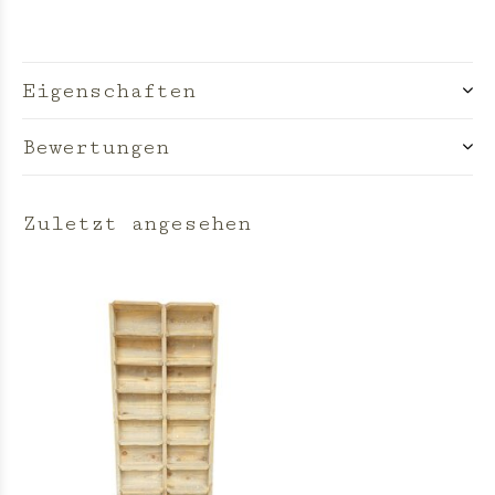
Eigenschaften
Bewertungen
Zuletzt angesehen