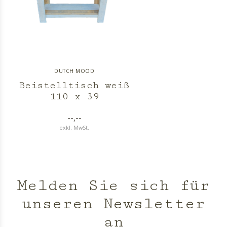
DUTCH MOOD
Beistelltisch weiß
110 x 39
--,--
exkl. MwSt.
Melden Sie sich für
unseren Newsletter
an