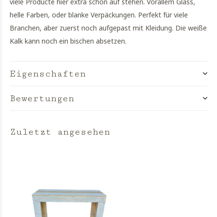
viele Producte hier extra schön auf stehen. Vorallem Glass,
helle Farben, oder blanke Verpäckungen. Perfekt für viele
Branchen, aber zuerst noch aufgepast mit Kleidung. Die weiße
Kalk kann noch ein bischen absetzen.
Eigenschaften
Bewertungen
Zuletzt angesehen