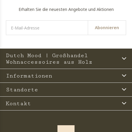
Erhalten Sie die neuesten Angebote und Aktionen
Abonnieren
Dutch Mood | Großhandel
Wohnaccessoires aus Holz
Informationen
Standorte
Kontakt