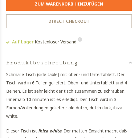
ZUM WARENKORB HINZUFÜGEN
DIRECT CHECKOUT
Auf Lager
Kostenloser Versand
Produktbeschreibung
Schmalle Tisch (side table) mit oben- und Untertablett. Der
Tisch wird in 6 Teilen geliefert. Oben- und Untertablett und 4
Beinen. Es ist sehr leicht der tisch zusammen zu schrauben.
Innerhalb 10 minuten ist es erledigt. Der Tisch wird in 3
Farben/Vollendungen geliefert: old dutch, dutch dark, ibiza
white.
Dieser Tisch ist
ibiza white
. Der matten Einsicht macht daß